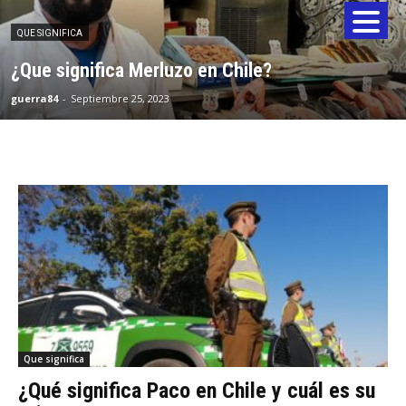
QUE SIGNIFICA
¿Que significa Merluzo en Chile?
guerra84
-
Septiembre 25, 2023
Que significa
¿Qué significa Paco en Chile y cuál es su