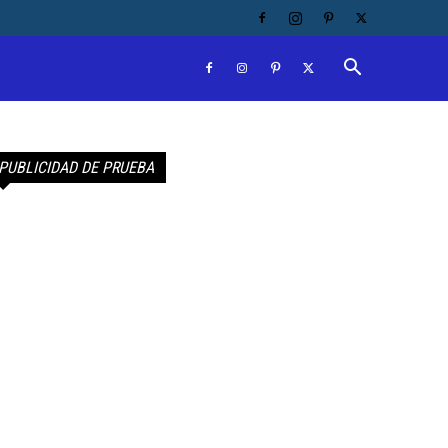
PUBLICIDAD DE PRUEBA