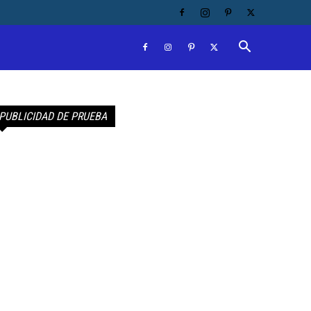
PUBLICIDAD DE PRUEBA