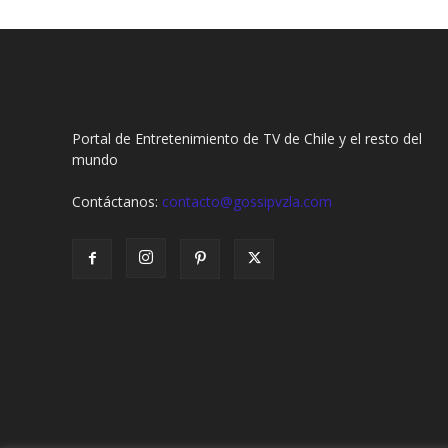
Portal de Entretenimiento de TV de Chile y el resto del
mundo
Contáctanos:
contacto@gossipvzla.com