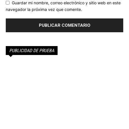
Guardar mi nombre, correo electrónico y sitio web en este
navegador la próxima vez que comente.
PUBLICIDAD DE PRUEBA