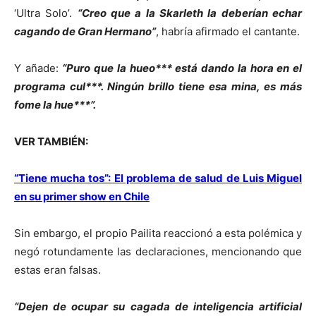
‘Ultra Solo’.
“Creo que a la Skarleth la deberían echar
cagando de Gran Hermano”
, habría afirmado el cantante.
Y añade:
“Puro que la hueo*** está dando la hora en el
programa cul***. Ningún brillo tiene esa mina, es más
fome la hue***”.
VER TAMBIÉN:
“Tiene mucha tos”: El problema de salud de Luis Miguel
en su primer show en Chile
Sin embargo, el propio Pailita reaccionó a esta polémica y
negó rotundamente las declaraciones, mencionando que
estas eran falsas.
“Dejen de ocupar su cagada de inteligencia artificial