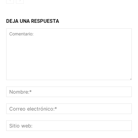
DEJA UNA RESPUESTA