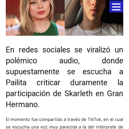
En redes sociales se viralizó un
polémico audio, donde
supuestamente se escucha a
Pailita criticar duramente la
participación de Skarleth en Gran
Hermano.
El momento fue compartido a través de TikTok, en el cual
se escucha una voz muy parecida a la del intérprete de