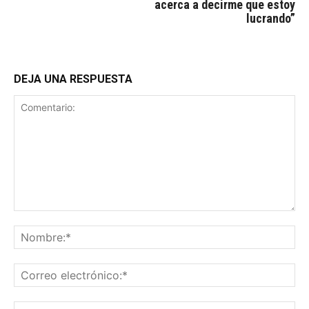
acerca a decirme que estoy
lucrando”
DEJA UNA RESPUESTA