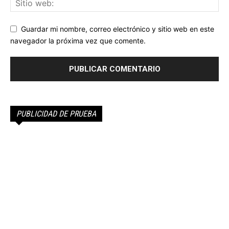
Guardar mi nombre, correo electrónico y sitio web en este
navegador la próxima vez que comente.
PUBLICIDAD DE PRUEBA