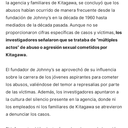
la agencia y familiares de Kitagawa, se concluyó que los
abusos habían ocurrido de manera frecuente desde la
fundación de Johnny’s en la década de 1960 hasta
mediados de la década pasada. Aunque no se
proporcionaron cifras específicas de casos y víctimas,
los
investigadores señalaron que se trataba de “múltiples
actos” de abuso o agresión sexual cometidos por
Kitagawa.
El fundador de Johnny’s se aprovechó de su influencia
sobre la carrera de los jóvenes aspirantes para cometer
los abusos, valiéndose del temor a represalias por parte
de las víctimas. Además, los investigadores apuntaron a
la cultura del silencio presente en la agencia, donde ni
los empleados ni los familiares de Kitagawa se atrevieron
a denunciar los casos.