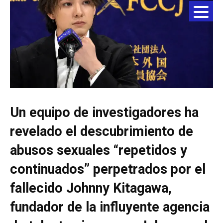
Un equipo de investigadores ha
revelado el descubrimiento de
abusos sexuales “repetidos y
continuados” perpetrados por el
fallecido Johnny Kitagawa,
fundador de la influyente agencia