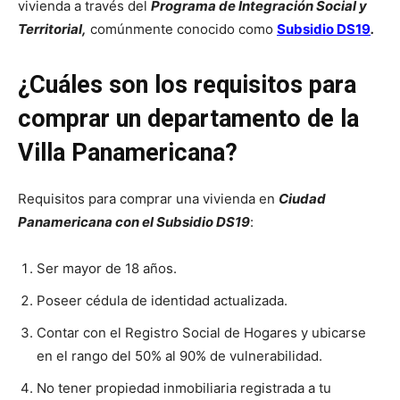
vivienda a través del
Programa de Integración Social y
Territorial,
comúnmente conocido como
Subsidio DS19
.
¿Cuáles son los requisitos para
comprar un departamento de la
Villa Panamericana?
Requisitos para comprar una vivienda en
Ciudad
Panamericana con el Subsidio DS19
:
Ser mayor de 18 años.
Poseer cédula de identidad actualizada.
Contar con el Registro Social de Hogares y ubicarse
en el rango del 50% al 90% de vulnerabilidad.
No tener propiedad inmobiliaria registrada a tu