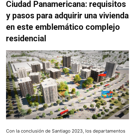
Ciudad Panamericana: requisitos
y pasos para adquirir una vivienda
en este emblemático complejo
residencial
Con la conclusión de Santiago 2023, los departamentos