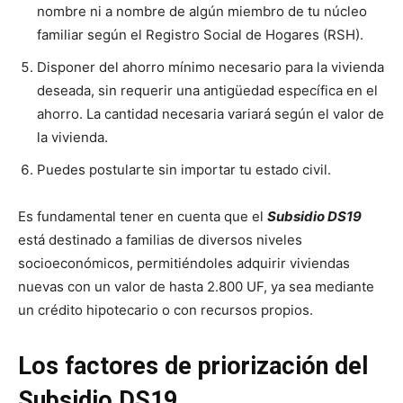
nombre ni a nombre de algún miembro de tu núcleo
familiar según el Registro Social de Hogares (RSH).
Disponer del ahorro mínimo necesario para la vivienda
deseada, sin requerir una antigüedad específica en el
ahorro. La cantidad necesaria variará según el valor de
la vivienda.
Puedes postularte sin importar tu estado civil.
Es fundamental tener en cuenta que el
Subsidio DS19
está destinado a familias de diversos niveles
socioeconómicos, permitiéndoles adquirir viviendas
nuevas con un valor de hasta 2.800 UF, ya sea mediante
un crédito hipotecario o con recursos propios.
Los factores de priorización del
Subsidio DS19