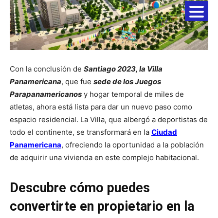
Con la conclusión de
Santiago 2023, la Villa
Panamericana
, que fue
sede de los Juegos
Parapanamericanos
y hogar temporal de miles de
atletas, ahora está lista para dar un nuevo paso como
espacio residencial. La Villa, que albergó a deportistas de
todo el continente, se transformará en la
Ciudad
Panamericana
, ofreciendo la oportunidad a la población
de adquirir una vivienda en este complejo habitacional.
Descubre cómo puedes
convertirte en propietario en la