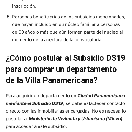
inscripción.
Personas beneficiarias de los subsidios mencionados,
que hayan incluido en su núcleo familiar a personas
de 60 años o más que aún formen parte del núcleo al
momento de la apertura de la convocatoria.
¿Cómo postular al Subsidio DS19
para comprar un departamento
de la Villa Panamericana?
Para adquirir un departamento en
Ciudad Panamericana
mediante el Subsidio DS19,
se debe establecer contacto
directo con las inmobiliarias encargadas. No es necesario
postular al
Ministerio de Vivienda y Urbanismo (Minvu)
para acceder a este subsidio.