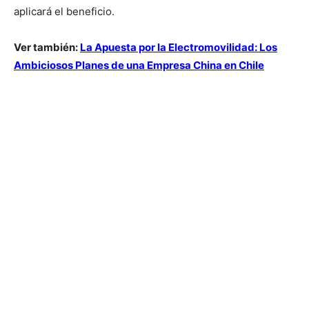
aplicará el beneficio.
Ver también:
La Apuesta por la Electromovilidad: Los
Ambiciosos Planes de una Empresa China en Chile