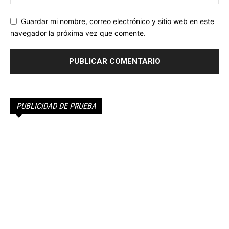
Guardar mi nombre, correo electrónico y sitio web en este
navegador la próxima vez que comente.
PUBLICIDAD DE PRUEBA