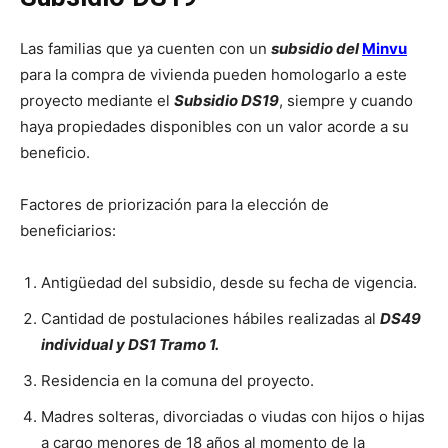
Las familias que ya cuenten con un
subsidio del
Minvu
para la compra de vivienda pueden homologarlo a este
proyecto mediante el
Subsidio DS19
, siempre y cuando
haya propiedades disponibles con un valor acorde a su
beneficio.
Factores de priorización para la elección de
beneficiarios:
Antigüedad del subsidio, desde su fecha de vigencia.
Cantidad de postulaciones hábiles realizadas al
DS49
individual y DS1 Tramo 1.
Residencia en la comuna del proyecto.
Madres solteras, divorciadas o viudas con hijos o hijas
a cargo menores de 18 años al momento de la