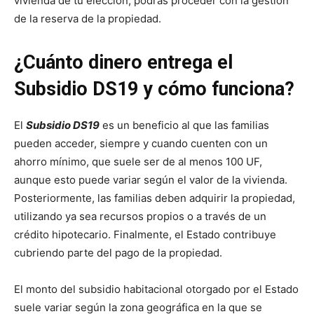
vivienda de tu elección, podrás proceder con la gestión
de la reserva de la propiedad.
¿Cuánto dinero entrega el
Subsidio DS19 y cómo funciona?
El
Subsidio DS19
es un beneficio al que las familias
pueden acceder, siempre y cuando cuenten con un
ahorro mínimo, que suele ser de al menos 100 UF,
aunque esto puede variar según el valor de la vivienda.
Posteriormente, las familias deben adquirir la propiedad,
utilizando ya sea recursos propios o a través de un
crédito hipotecario. Finalmente, el Estado contribuye
cubriendo parte del pago de la propiedad.
El monto del subsidio habitacional otorgado por el Estado
suele variar según la zona geográfica en la que se