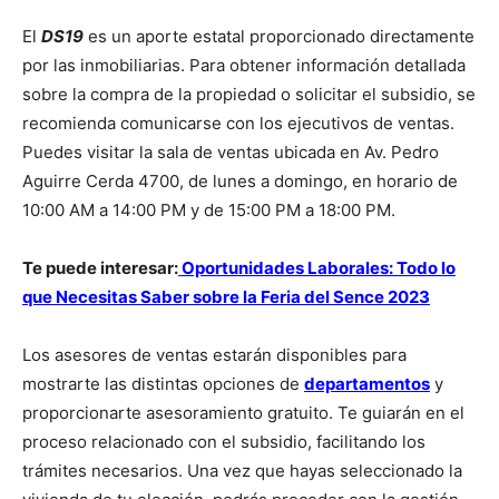
El
DS19
es un aporte estatal proporcionado directamente
por las inmobiliarias. Para obtener información detallada
sobre la compra de la propiedad o solicitar el subsidio, se
recomienda comunicarse con los ejecutivos de ventas.
Puedes visitar la sala de ventas ubicada en Av. Pedro
Aguirre Cerda 4700, de lunes a domingo, en horario de
10:00 AM a 14:00 PM y de 15:00 PM a 18:00 PM.
Te puede interesar:
Oportunidades Laborales: Todo lo
que Necesitas Saber sobre la Feria del Sence 2023
Los asesores de ventas estarán disponibles para
mostrarte las distintas opciones de
departamentos
y
proporcionarte asesoramiento gratuito. Te guiarán en el
proceso relacionado con el subsidio, facilitando los
trámites necesarios. Una vez que hayas seleccionado la