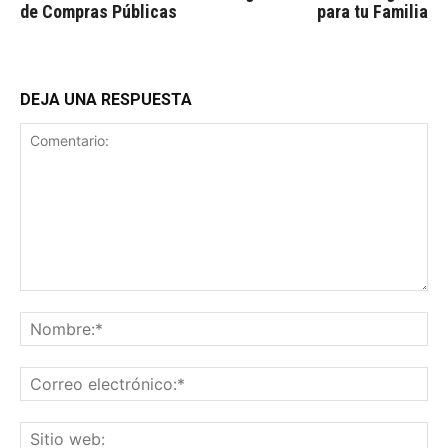
de Compras Públicas
para tu Familia
DEJA UNA RESPUESTA