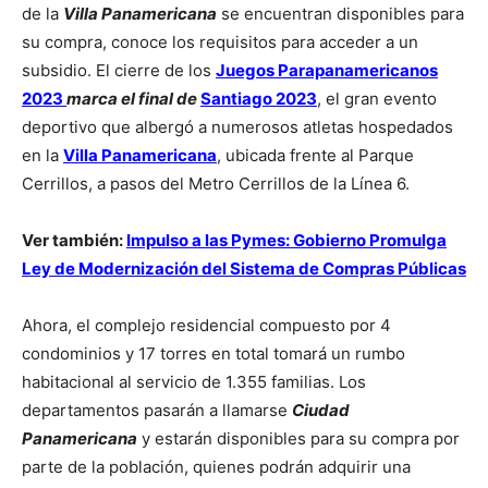
de la
Villa Panamericana
se encuentran disponibles para
su compra, conoce los requisitos para acceder a un
subsidio. El cierre de los
Juegos Parapanamericanos
2023
marca el final de
Santiago 2023
, el gran evento
deportivo que albergó a numerosos atletas hospedados
en la
Villa Panamericana
, ubicada frente al Parque
Cerrillos, a pasos del Metro Cerrillos de la Línea 6.
Ver también:
Impulso a las Pymes: Gobierno Promulga
Ley de Modernización del Sistema de Compras Públicas
Ahora, el complejo residencial compuesto por 4
condominios y 17 torres en total tomará un rumbo
habitacional al servicio de 1.355 familias. Los
departamentos pasarán a llamarse
Ciudad
Panamericana
y estarán disponibles para su compra por
parte de la población, quienes podrán adquirir una