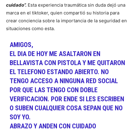
cuidado”.
Esta experiencia traumática sin duda dejó una
marca en el tiktoker, quien compartió su historia para
crear conciencia sobre la importancia de la seguridad en
situaciones como esta.
AMIGOS,
EL DIA DE HOY ME ASALTARON EN
BELLAVISTA CON PISTOLA Y ME QUITARON
EL TELEFONO ESTANDO ABIERTO. NO
TENGO ACCESO A NINGUNA RED SOCIAL
POR QUE LAS TENGO CON DOBLE
VERIFICACION. POR ENDE SI LES ESCRIBEN
O SUBEN CUALQUIER COSA SEPAN QUE NO
SOY YO.
ABRAZO Y ANDEN CON CUIDADO