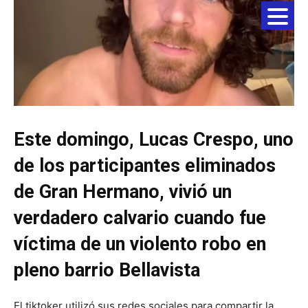
Este domingo, Lucas Crespo, uno
de los participantes eliminados
de Gran Hermano, vivió un
verdadero calvario cuando fue
víctima de un violento robo en
pleno barrio Bellavista
El tiktoker utilizó sus redes sociales para compartir la