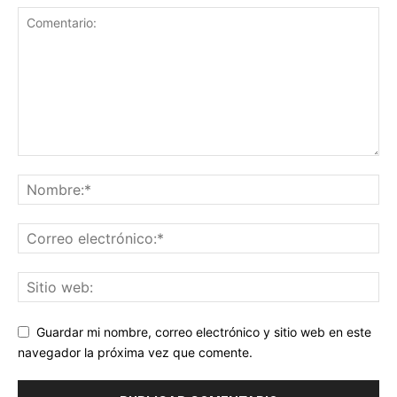
Guardar mi nombre, correo electrónico y sitio web en este
navegador la próxima vez que comente.