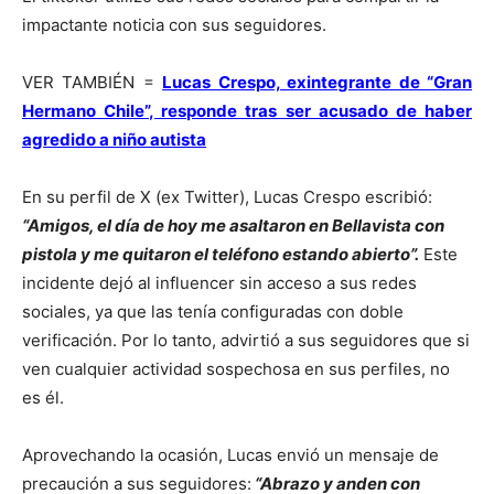
impactante noticia con sus seguidores.
VER TAMBIÉN =
Lucas Crespo, exintegrante de “Gran
Hermano Chile”, responde tras ser acusado de haber
agredido a niño autista
En su perfil de X (ex Twitter), Lucas Crespo escribió:
“Amigos, el día de hoy me asaltaron en Bellavista con
pistola y me quitaron el teléfono estando abierto”.
Este
incidente dejó al influencer sin acceso a sus redes
sociales, ya que las tenía configuradas con doble
verificación. Por lo tanto, advirtió a sus seguidores que si
ven cualquier actividad sospechosa en sus perfiles, no
es él.
Aprovechando la ocasión, Lucas envió un mensaje de
precaución a sus seguidores:
“Abrazo y anden con