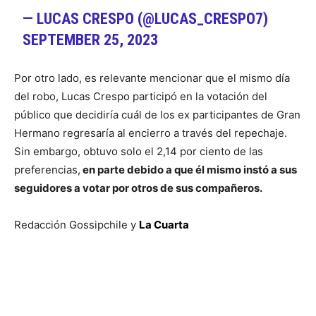
— LUCAS CRESPO (@LUCAS_CRESPO7)
SEPTEMBER 25, 2023
Por otro lado, es relevante mencionar que el mismo día
del robo, Lucas Crespo participó en la votación del
público que decidiría cuál de los ex participantes de Gran
Hermano regresaría al encierro a través del repechaje.
Sin embargo, obtuvo solo el 2,14 por ciento de las
preferencias,
en parte debido a que él mismo instó a sus
seguidores a votar por otros de sus compañeros.
Redacción Gossipchile y
La Cuarta