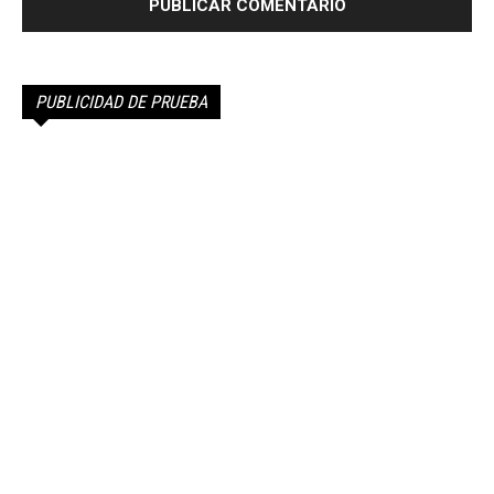
PUBLICIDAD DE PRUEBA