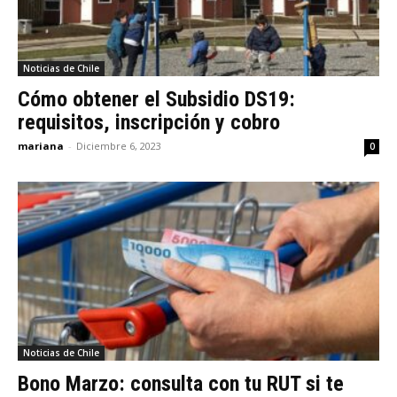
Noticias de Chile
Cómo obtener el Subsidio DS19:
requisitos, inscripción y cobro
mariana
-
Diciembre 6, 2023
0
Noticias de Chile
Bono Marzo: consulta con tu RUT si te