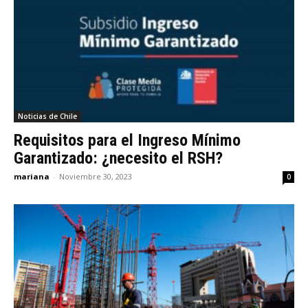
Noticias de Chile
Requisitos para el Ingreso Mínimo
Garantizado: ¿necesito el RSH?
mariana
-
Noviembre 30, 2023
0