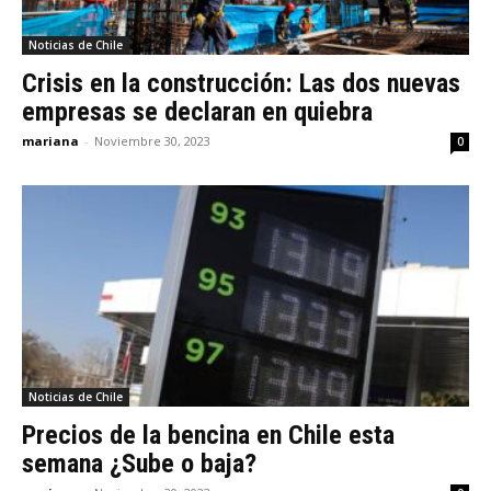
Noticias de Chile
Crisis en la construcción: Las dos nuevas
empresas se declaran en quiebra
mariana
-
Noviembre 30, 2023
0
Noticias de Chile
Precios de la bencina en Chile esta
semana ¿Sube o baja?