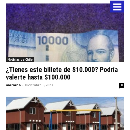
Noticias de Chile
¿Tienes este billete de $10.000? Podría
valerte hasta $100.000
mariana
-
Diciembre 6, 2023
0