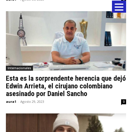
Internacionales
Esta es la sorprendente herencia que dejó
Edwin Arrieta, el cirujano colombiano
asesinado por Daniel Sancho
aura1
-
Agosto 29, 2023
0