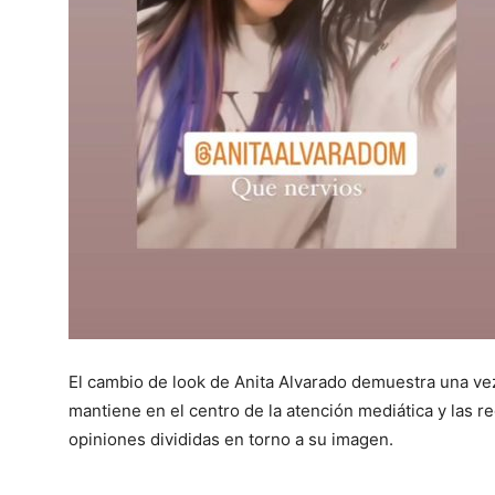
El cambio de look de Anita Alvarado demuestra una vez 
mantiene en el centro de la atención mediática y las r
opiniones divididas en torno a su imagen.