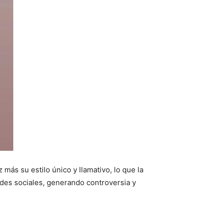
más su estilo único y llamativo, lo que la
edes sociales, generando controversia y