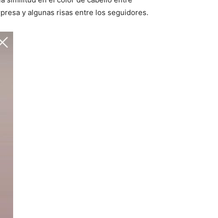
presa y algunas risas entre los seguidores.