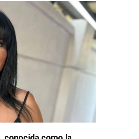
o, conocida como la