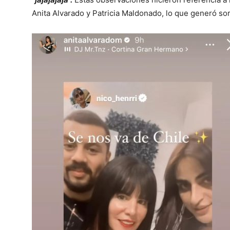
Anita Alvarado y Patricia Maldonado, lo que generó sor