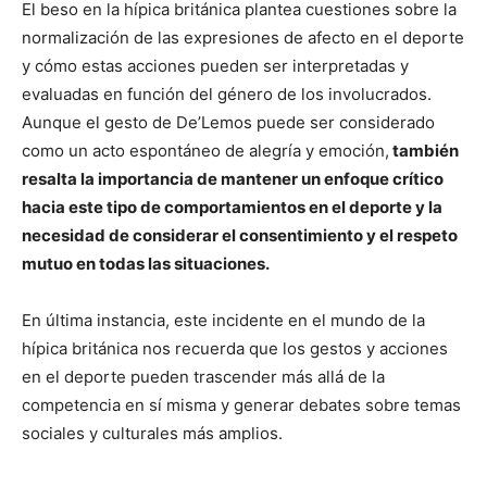
El beso en la hípica británica plantea cuestiones sobre la
normalización de las expresiones de afecto en el deporte
y cómo estas acciones pueden ser interpretadas y
evaluadas en función del género de los involucrados.
Aunque el gesto de De’Lemos puede ser considerado
como un acto espontáneo de alegría y emoción,
también
resalta la importancia de mantener un enfoque crítico
hacia este tipo de comportamientos en el deporte y la
necesidad de considerar el consentimiento y el respeto
mutuo en todas las situaciones.
En última instancia, este incidente en el mundo de la
hípica británica nos recuerda que los gestos y acciones
en el deporte pueden trascender más allá de la
competencia en sí misma y generar debates sobre temas
sociales y culturales más amplios.