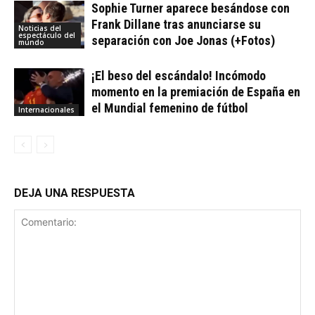
Sophie Turner aparece besándose con
Frank Dillane tras anunciarse su
Noticias del
espectáculo del
separación con Joe Jonas (+Fotos)
mundo
¡El beso del escándalo! Incómodo
momento en la premiación de España en
el Mundial femenino de fútbol
Internacionales
DEJA UNA RESPUESTA