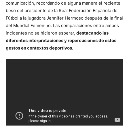
comunicación, recordando de alguna manera el reciente
beso del presidente de la Real Federación Española de
Fútbol a la jugadora Jennifer Hermoso después de la final
del Mundial Femenino. Las comparaciones entre ambos
incidentes no se hicieron esperar,
destacando las
diferentes interpretaciones y repercusiones de estos
gestos en contextos deportivos.