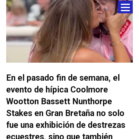
En el pasado fin de semana, el
evento de hípica Coolmore
Wootton Bassett Nunthorpe
Stakes en Gran Bretaña no solo
fue una exhibición de destrezas
ecuestres, sino que también