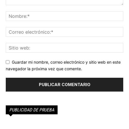
Guardar mi nombre, correo electrónico y sitio web en este
navegador la próxima vez que comente.
PUBLICIDAD DE PRUEBA