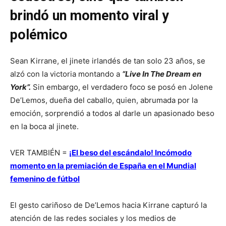
brindó un momento viral y
polémico
Sean Kirrane, el jinete irlandés de tan solo 23 años, se
alzó con la victoria montando a
“Live In The Dream en
York”.
Sin embargo, el verdadero foco se posó en Jolene
De’Lemos, dueña del caballo, quien, abrumada por la
emoción, sorprendió a todos al darle un apasionado beso
en la boca al jinete.
VER TAMBIÉN =
¡El beso del escándalo! Incómodo
momento en la premiación de España en el Mundial
femenino de fútbol
El gesto cariñoso de De’Lemos hacia Kirrane capturó la
atención de las redes sociales y los medios de