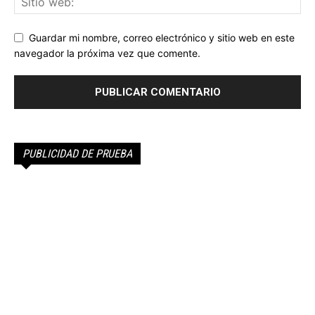
Guardar mi nombre, correo electrónico y sitio web en este
navegador la próxima vez que comente.
PUBLICIDAD DE PRUEBA