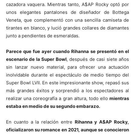
cazadora vaquera. Mientras tanto, A$AP Rocky optó por
unos elegantes pantalones de diseñador de Bottega
Veneta, que complementó con una sencilla camiseta de
tirantes en blanco, y lució grandes collares de diamantes
junto a pendientes de esmeraldas.
Parece que fue ayer cuando Rihanna se presentó en el
escenario de la Super Bowl
, después de casi siete años
sin lanzar nuevo material, para ofrecer una actuación
inolvidable durante el espectáculo de medio tiempo del
Super Bowl LVII. En este impresionante show, repasó sus
más grandes éxitos y sorprendió a los espectadores al
realizar una coreografía a gran altura, todo ello
mientras
estaba en medio de su segundo embarazo.
En cuanto a la relación entre
Rihanna y A$AP Rocky,
oficializaron su romance en 2021, aunque se conocieron