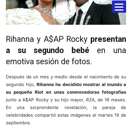
Rihanna y A$AP Rocky
presentan
a su segundo bebé
en una
emotiva sesión de fotos.
Después de un mes y medio desde el nacimiento de su
segundo hijo,
Rihanna ha decidido mostrar al mundo a
su pequeño Riot en unas conmovedoras fotografías
junto a A$AP Rocky y su hijo mayor, RZA, de 16 meses.
En una sorprendente revelación, la pareja de
celebridades compartió estas imágenes el martes 19 de
septiembre.