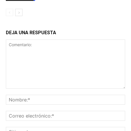
DEJA UNA RESPUESTA