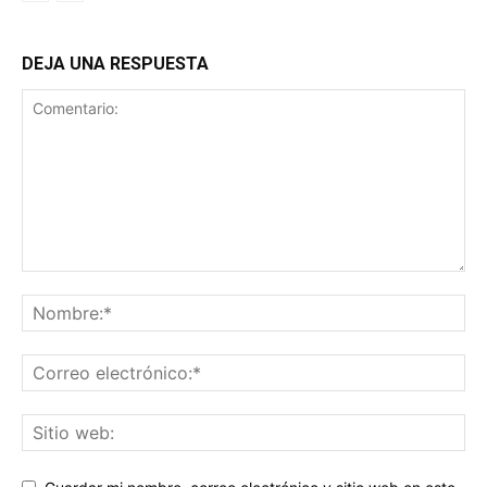
DEJA UNA RESPUESTA