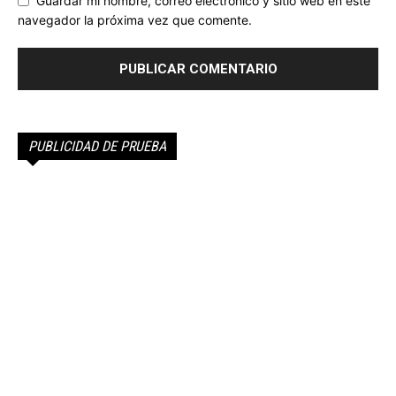
Guardar mi nombre, correo electrónico y sitio web en este
navegador la próxima vez que comente.
PUBLICIDAD DE PRUEBA