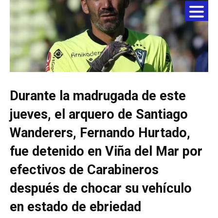
Durante la madrugada de este
jueves, el arquero de Santiago
Wanderers, Fernando Hurtado,
fue detenido en Viña del Mar por
efectivos de Carabineros
después de chocar su vehículo
en estado de ebriedad