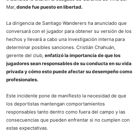
Mar,
donde fue puesto en libertad.
La dirigencia de Santiago Wanderers ha anunciado que
conversará con el jugador para obtener su versión de los
hechos y llevará a cabo una investigación interna para
determinar posibles sanciones. Cristián Chahuán,
gerente del club,
enfatizó la importancia de que los
jugadores sean responsables de su conducta en su vida
privada y cómo esto puede afectar su desempeño como
profesionales.
Este incidente pone de manifiesto la necesidad de que
los deportistas mantengan comportamientos
responsables tanto dentro como fuera del campo y las
consecuencias que pueden enfrentar si no cumplen con
estas expectativas.