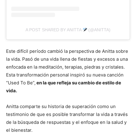
A POST SHARED BY ANITTA
(@ANITTA)
Este difícil período cambió la perspectiva de Anitta sobre
la vida. Pasó de una vida llena de fiestas y excesos a una
enfocada en la meditación, terapias, piedras y cristales.
Esta transformación personal inspiró su nueva canción
“Used To Be”,
en la que refleja su cambio de estilo de
vida.
Anitta comparte su historia de superación como un
testimonio de que es posible transformar la vida a través
de la búsqueda de respuestas y el enfoque en la salud y
el bienestar.