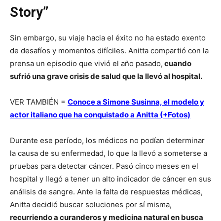
Story”
Sin embargo, su viaje hacia el éxito no ha estado exento
de desafíos y momentos difíciles. Anitta compartió con la
prensa un episodio que vivió el año pasado,
cuando
sufrió una grave crisis de salud que la llevó al hospital.
VER TAMBIÉN =
Conoce a Simone Susinna, el modelo y
actor italiano que ha conquistado a Anitta (+Fotos)
Durante ese período, los médicos no podían determinar
la causa de su enfermedad, lo que la llevó a someterse a
pruebas para detectar cáncer. Pasó cinco meses en el
hospital y llegó a tener un alto indicador de cáncer en sus
análisis de sangre. Ante la falta de respuestas médicas,
Anitta decidió buscar soluciones por sí misma,
recurriendo a curanderos y medicina natural en busca