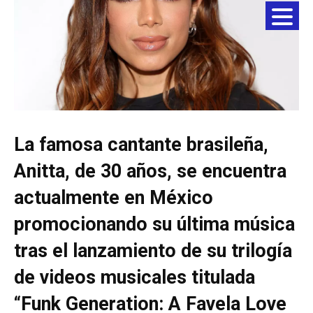
La famosa cantante brasileña,
Anitta, de 30 años, se encuentra
actualmente en México
promocionando su última música
tras el lanzamiento de su trilogía
de videos musicales titulada
“Funk Generation: A Favela Love