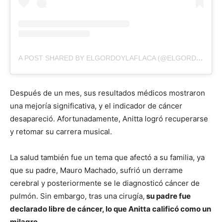
A POST SHARED BY ELGORDOYLAFLACA (@ELGORDOYLAFLACA)
Después de un mes, sus resultados médicos mostraron
una mejoría significativa, y el indicador de cáncer
desapareció. Afortunadamente, Anitta logró recuperarse
y retomar su carrera musical.
La salud también fue un tema que afectó a su familia, ya
que su padre, Mauro Machado, sufrió un derrame
cerebral y posteriormente se le diagnosticó cáncer de
pulmón. Sin embargo, tras una cirugía,
su padre fue
declarado libre de cáncer, lo que Anitta calificó como un
milagro.