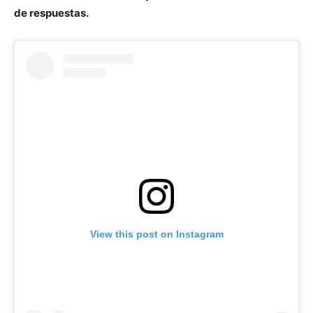
de respuestas.
View this post on Instagram