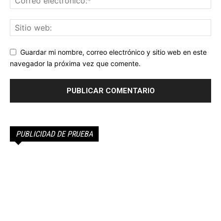
Guardar mi nombre, correo electrónico y sitio web en este
navegador la próxima vez que comente.
PUBLICIDAD DE PRUEBA