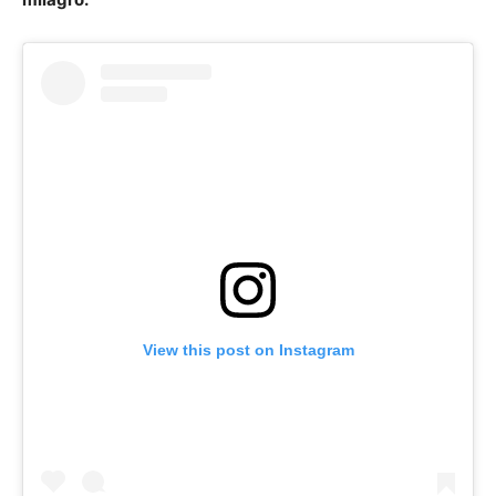
View this post on Instagram