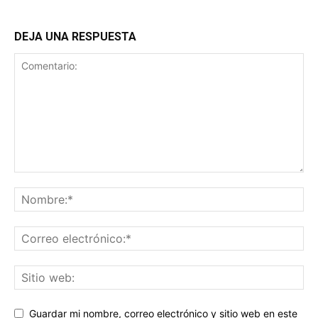
DEJA UNA RESPUESTA
Guardar mi nombre, correo electrónico y sitio web en este