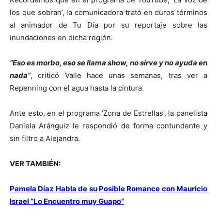
los que sobran’, la comunicadora trató en duros términos
al animador de Tu Día por su reportaje sobre las
inundaciones en dicha región.
“Eso es morbo, eso se llama show, no sirve y no ayuda en
nada”
, criticó Valle hace unas semanas, tras ver a
Repenning con el agua hasta la cintura.
Ante esto, en el programa ‘Zona de Estrellas’, la panelista
Daniela Aránguiz le respondió de forma contundente y
sin filtro a Alejandra.
VER TAMBIÉN:
Pamela Díaz Habla de su Posible Romance con Mauricio
Israel “Lo Encuentro muy Guapo”