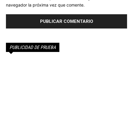
navegador la próxima vez que comente.
PUBLICIDAD DE PRUEBA