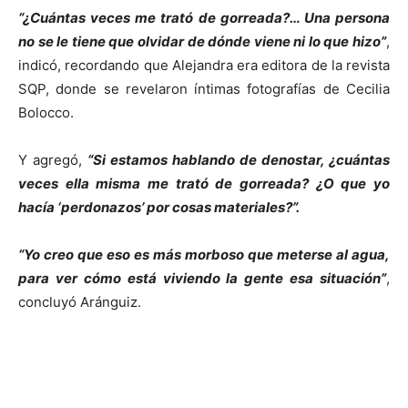
“¿Cuántas veces me trató de gorreada?… Una persona
no se le tiene que olvidar de dónde viene ni lo que hizo”
,
indicó, recordando que Alejandra era editora de la revista
SQP, donde se revelaron íntimas fotografías de Cecilia
Bolocco.
Y agregó,
“Si estamos hablando de denostar, ¿cuántas
veces ella misma me trató de gorreada? ¿O que yo
hacía ‘perdonazos’ por cosas materiales?”.
“Yo creo que eso es más morboso que meterse al agua,
para ver cómo está viviendo la gente esa situación”
,
concluyó Aránguiz.