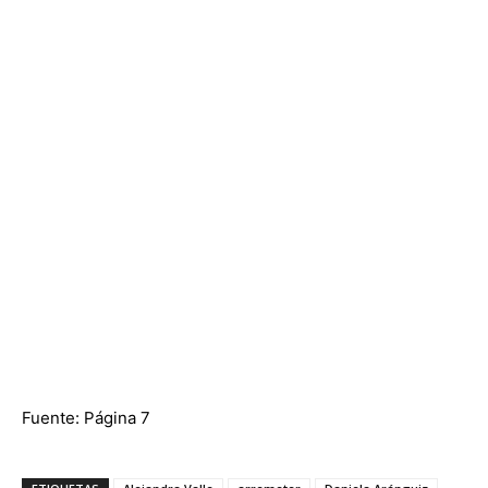
Fuente:
Página 7