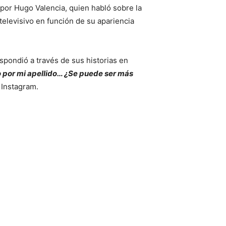
por Hugo Valencia, quien habló sobre la
televisivo en función de su apariencia
pondió a través de sus historias en
 por mi apellido… ¿Se puede ser más
 Instagram.