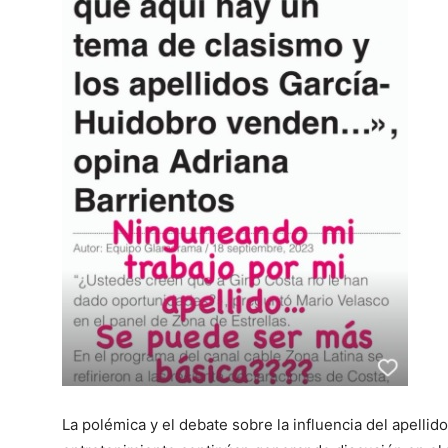
La polémica y el debate sobre la influencia del apellido 