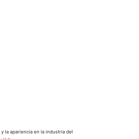
y la apariencia en la industria del