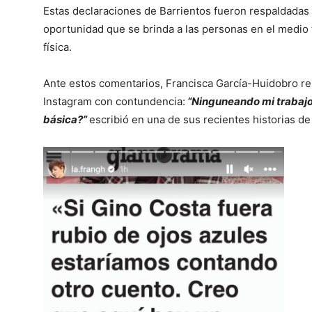
Estas declaraciones de Barrientos fueron respaldadas 
oportunidad que se brinda a las personas en el medio 
física.
Ante estos comentarios, Francisca García-Huidobro res
Instagram con contundencia:
“Ninguneando mi trabajo
básica?”
escribió en una de sus recientes historias de