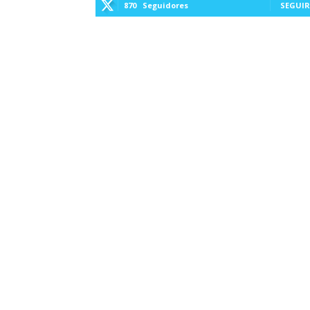
870
Seguidores
SEGUIR